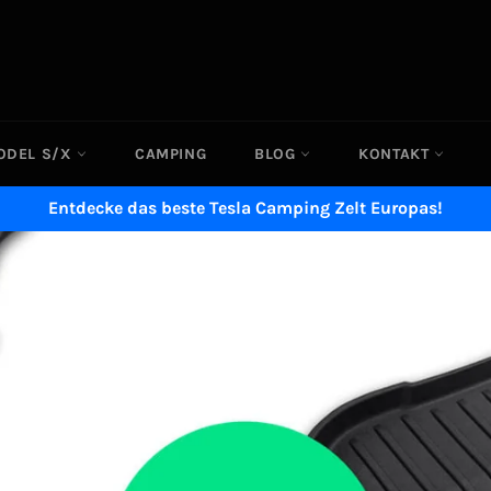
ODEL S/X
CAMPING
BLOG
KONTAKT
Entdecke das beste Tesla Camping Zelt Europas!