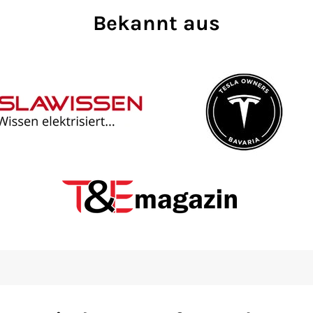
Bekannt aus