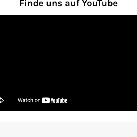
Finde uns auf YouTube