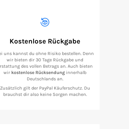
Kostenlose Rückgabe
ei uns kannst du ohne Risiko bestellen. Denn
wir bieten dir 30 Tage Rückgabe und
rstattung des vollen Betrags an. Auch bieten
wir
kostenlose Rücksendung
innerhalb
Deutschlands an.
Zusätzlich gilt der PayPal Käuferschutz. Du
brauchst dir also keine Sorgen machen.