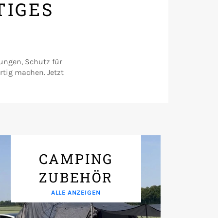
TIGES
ungen, Schutz für
rtig machen. Jetzt
CAMPING
ZUBEHÖR
ALLE ANZEIGEN