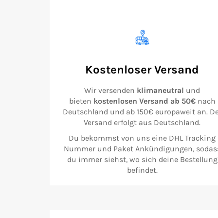
Kostenloser Versand
Wir versenden
klimaneutral
und
bieten
kostenlosen Versand ab 50€
nach
Deutschland und ab 150€ europaweit an. De
Versand erfolgt aus Deutschland.
Du bekommst von uns eine DHL Tracking
Nummer und Paket Ankündigungen, sodas
du immer siehst, wo sich deine Bestellung
befindet.