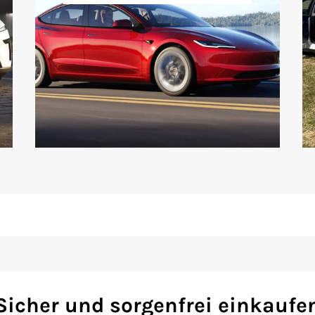
Sicher und sorgenfrei einkaufe